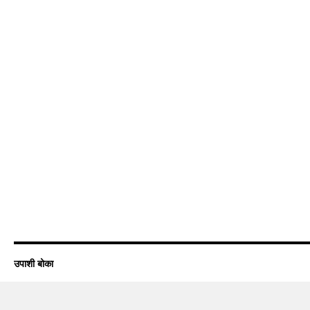
उपाशी बोका