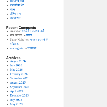
Hardest part
नानाबरोबर भेट
चेहरा
अंतिम सत्य
अफरातफर
Recent Comments
Anand
on
मराठीतील असभ्य म्हणी
शाम भागवत
on
व्यसन
Samo(Mabo)
on
भारतात राहायचं की
परदेशात?
svamagnata
on
स्वमग्नता
Archives
August 2026
July 2026
May 2026
February 2026
September 2025
August 2025
September 2024
April 2024
December 2023
July 2023
May 2023