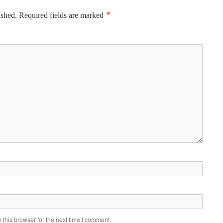
ished.
Required fields are marked
*
this browser for the next time I comment.