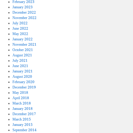
February 2023
January 2023
December 2022
November 2022
July 2022
June 2022
May 2022
January 2022
November 2021
October 2021
August 2021
July 2021
June 2021
January 2021
August 2020
February 2020
December 2019
May 2018
April 2018
March 2018
January 2018
December 2017
March 2015
January 2015
September 2014