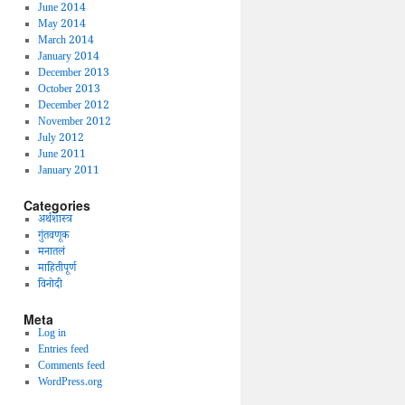
June 2014
May 2014
March 2014
January 2014
December 2013
October 2013
December 2012
November 2012
July 2012
June 2011
January 2011
Categories
अर्थशास्त्र
गुंतवणूक
मनातलं
माहितीपूर्ण
विनोदी
Meta
Log in
Entries feed
Comments feed
WordPress.org