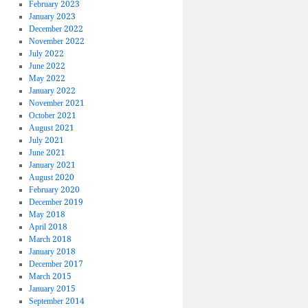
February 2023
January 2023
December 2022
November 2022
July 2022
June 2022
May 2022
January 2022
November 2021
October 2021
August 2021
July 2021
June 2021
January 2021
August 2020
February 2020
December 2019
May 2018
April 2018
March 2018
January 2018
December 2017
March 2015
January 2015
September 2014