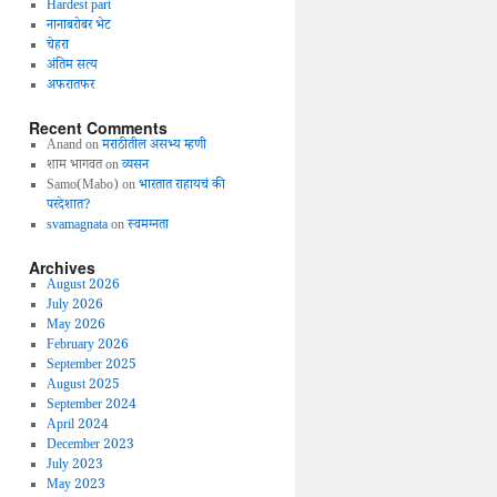
Hardest part
नानाबरोबर भेट
चेहरा
अंतिम सत्य
अफरातफर
Recent Comments
Anand
on
मराठीतील असभ्य म्हणी
शाम भागवत
on
व्यसन
Samo(Mabo)
on
भारतात राहायचं की
परदेशात?
svamagnata
on
स्वमग्नता
Archives
August 2026
July 2026
May 2026
February 2026
September 2025
August 2025
September 2024
April 2024
December 2023
July 2023
May 2023