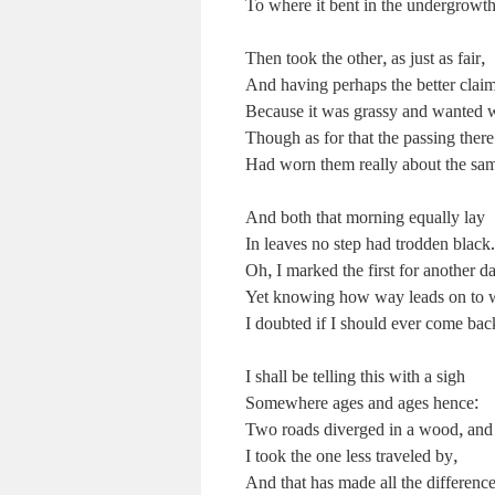
To where it bent in the undergrowth
Then took the other, as just as fair,
And having perhaps the better clai
Because it was grassy and wanted 
Though as for that the passing there
Had worn them really about the sa
And both that morning equally lay
In leaves no step had trodden black.
Oh, I marked the first for another d
Yet knowing how way leads on to 
I doubted if I should ever come bac
I shall be telling this with a sigh
Somewhere ages and ages hence:
Two roads diverged in a wood, and 
I took the one less traveled by,
And that has made all the difference