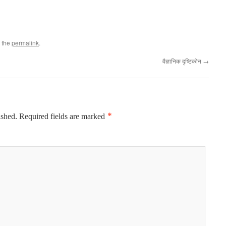
 the
permalink
.
वैज्ञानिक दृष्टिकोन
→
ished.
Required fields are marked
*