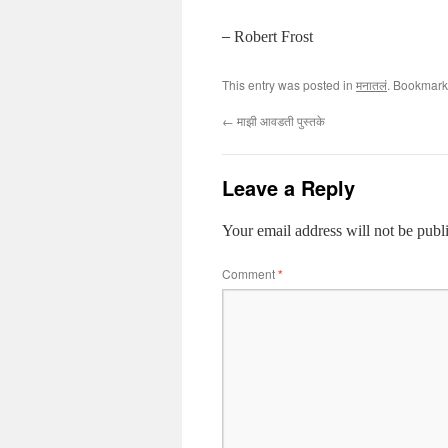
– Robert Frost
This entry was posted in
मनातलं
. Bookmark
←
माझी आवडती पुस्तके
Leave a Reply
Your email address will not be publ
Comment
*