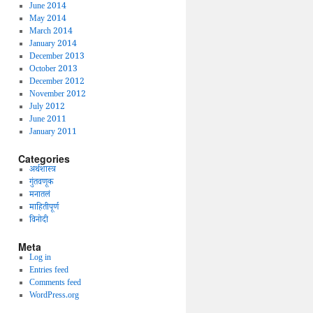
June 2014
May 2014
March 2014
January 2014
December 2013
October 2013
December 2012
November 2012
July 2012
June 2011
January 2011
Categories
अर्थशास्त्र
गुंतवणूक
मनातलं
माहितीपूर्ण
विनोदी
Meta
Log in
Entries feed
Comments feed
WordPress.org